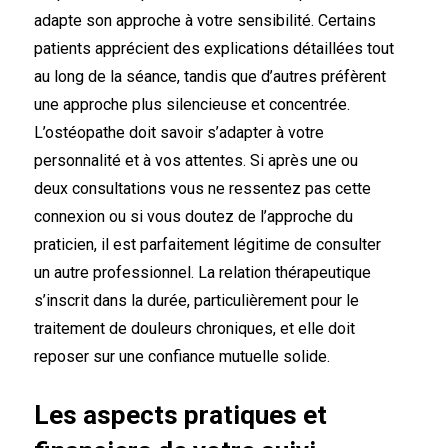
adapte son approche à votre sensibilité. Certains
patients apprécient des explications détaillées tout
au long de la séance, tandis que d’autres préfèrent
une approche plus silencieuse et concentrée.
L’ostéopathe doit savoir s’adapter à votre
personnalité et à vos attentes. Si après une ou
deux consultations vous ne ressentez pas cette
connexion ou si vous doutez de l’approche du
praticien, il est parfaitement légitime de consulter
un autre professionnel. La relation thérapeutique
s’inscrit dans la durée, particulièrement pour le
traitement de douleurs chroniques, et elle doit
reposer sur une confiance mutuelle solide.
Les aspects pratiques et