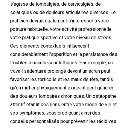
s’agisse de lombalgies, de cervicalgies, de
sciatiques ou de douleurs articulaires diverses. Le
praticien devrait également s’intéresser à votre
posture habituelle, votre activité professionnelle,
votre pratique sportive et votre niveau de stress.
Ces éléments contextuels influencent
considérablement l’apparition et la persistance des
troubles musculo-squelettiques. Par exemple, un
travail sédentaire prolongé devant un écran peut
favoriser les torticolis et les maux de tête, tandis
qu’un métier physiquement exigeant peut générer
des douleurs lombaires chroniques. Un ostéopathe
attentif établit des liens entre votre mode de vie et
vos symptômes, vous prodiguant ainsi des
conseils personnalisés pour prévenir les récidives.