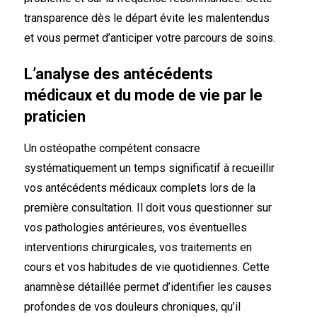
transparence dès le départ évite les malentendus
et vous permet d’anticiper votre parcours de soins.
L’analyse des antécédents
médicaux et du mode de vie par le
praticien
Un ostéopathe compétent consacre
systématiquement un temps significatif à recueillir
vos antécédents médicaux complets lors de la
première consultation. Il doit vous questionner sur
vos pathologies antérieures, vos éventuelles
interventions chirurgicales, vos traitements en
cours et vos habitudes de vie quotidiennes. Cette
anamnèse détaillée permet d’identifier les causes
profondes de vos douleurs chroniques, qu’il