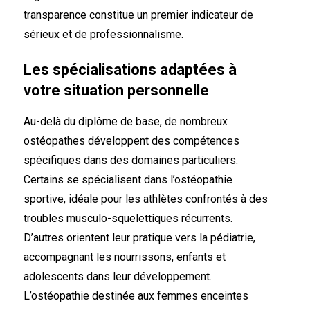
transparence constitue un premier indicateur de
sérieux et de professionnalisme.
Les spécialisations adaptées à
votre situation personnelle
Au-delà du diplôme de base, de nombreux
ostéopathes développent des compétences
spécifiques dans des domaines particuliers.
Certains se spécialisent dans l’ostéopathie
sportive, idéale pour les athlètes confrontés à des
troubles musculo-squelettiques récurrents.
D’autres orientent leur pratique vers la pédiatrie,
accompagnant les nourrissons, enfants et
adolescents dans leur développement.
L’ostéopathie destinée aux femmes enceintes