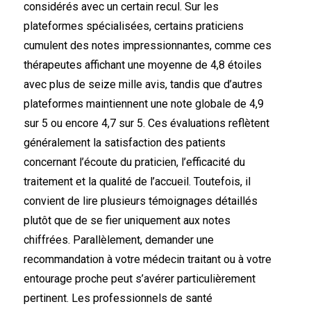
considérés avec un certain recul. Sur les
plateformes spécialisées, certains praticiens
cumulent des notes impressionnantes, comme ces
thérapeutes affichant une moyenne de 4,8 étoiles
avec plus de seize mille avis, tandis que d’autres
plateformes maintiennent une note globale de 4,9
sur 5 ou encore 4,7 sur 5. Ces évaluations reflètent
généralement la satisfaction des patients
concernant l’écoute du praticien, l’efficacité du
traitement et la qualité de l’accueil. Toutefois, il
convient de lire plusieurs témoignages détaillés
plutôt que de se fier uniquement aux notes
chiffrées. Parallèlement, demander une
recommandation à votre médecin traitant ou à votre
entourage proche peut s’avérer particulièrement
pertinent. Les professionnels de santé