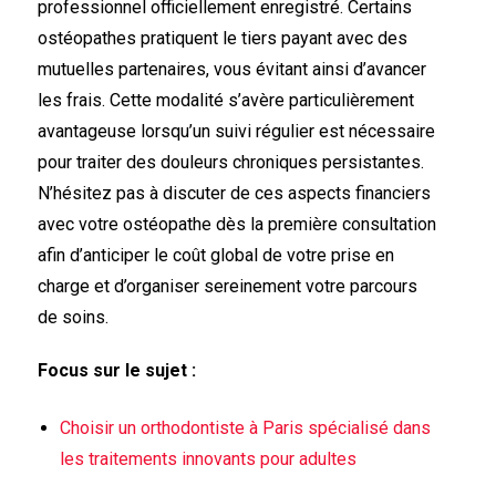
professionnel officiellement enregistré. Certains
ostéopathes pratiquent le tiers payant avec des
mutuelles partenaires, vous évitant ainsi d’avancer
les frais. Cette modalité s’avère particulièrement
avantageuse lorsqu’un suivi régulier est nécessaire
pour traiter des douleurs chroniques persistantes.
N’hésitez pas à discuter de ces aspects financiers
avec votre ostéopathe dès la première consultation
afin d’anticiper le coût global de votre prise en
charge et d’organiser sereinement votre parcours
de soins.
Focus sur le sujet :
Choisir un orthodontiste à Paris spécialisé dans
les traitements innovants pour adultes