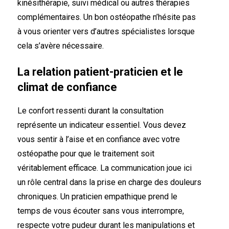
kinésithérapie, suivi médical ou autres thérapies
complémentaires. Un bon ostéopathe n’hésite pas
à vous orienter vers d’autres spécialistes lorsque
cela s’avère nécessaire.
La relation patient-praticien et le
climat de confiance
Le confort ressenti durant la consultation
représente un indicateur essentiel. Vous devez
vous sentir à l’aise et en confiance avec votre
ostéopathe pour que le traitement soit
véritablement efficace. La communication joue ici
un rôle central dans la prise en charge des douleurs
chroniques. Un praticien empathique prend le
temps de vous écouter sans vous interrompre,
respecte votre pudeur durant les manipulations et