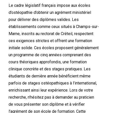
Le cadre législatif français impose aux écoles
d’ostéopathie d’obtenir un agrément ministériel
pour délivrer des diplômes valides. Les
établissements comme ceux situés à Champs-sur-
Marne, inscrits au rectorat de Créteil, respectent
ces exigences strictes et offrent une formation
initiale solide. Ces écoles proposent généralement
un programme de cinq années comprenant des
cours théoriques approfondis, une formation
clinique concrète et des stages pratiques. Les
étudiants de dernière année bénéficient même
parfois de stages ostéopathiques à l’international,
enrichissant ainsi leur expérience. Lors de votre
recherche, n’hésitez pas à demander au praticien
de vous présenter son diplôme et à vérifier
l’agrément de son école de formation. Cette