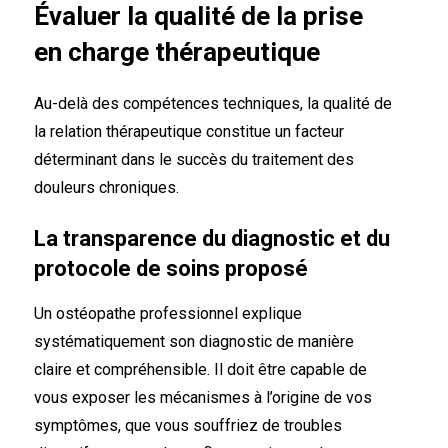
Évaluer la qualité de la prise
en charge thérapeutique
Au-delà des compétences techniques, la qualité de
la relation thérapeutique constitue un facteur
déterminant dans le succès du traitement des
douleurs chroniques.
La transparence du diagnostic et du
protocole de soins proposé
Un ostéopathe professionnel explique
systématiquement son diagnostic de manière
claire et compréhensible. Il doit être capable de
vous exposer les mécanismes à l’origine de vos
symptômes, que vous souffriez de troubles