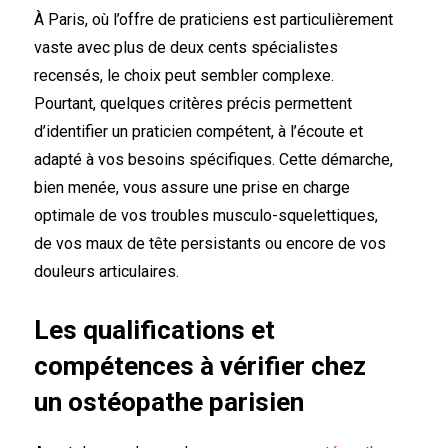
À Paris, où l’offre de praticiens est particulièrement
vaste avec plus de deux cents spécialistes
recensés, le choix peut sembler complexe.
Pourtant, quelques critères précis permettent
d’identifier un praticien compétent, à l’écoute et
adapté à vos besoins spécifiques. Cette démarche,
bien menée, vous assure une prise en charge
optimale de vos troubles musculo-squelettiques,
de vos maux de tête persistants ou encore de vos
douleurs articulaires.
Les qualifications et
compétences à vérifier chez
un ostéopathe parisien