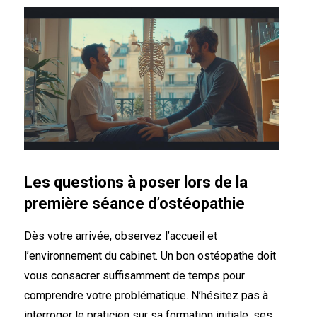
Les questions à poser lors de la
première séance d’ostéopathie
Dès votre arrivée, observez l’accueil et
l’environnement du cabinet. Un bon ostéopathe doit
vous consacrer suffisamment de temps pour
comprendre votre problématique. N’hésitez pas à
interroger le praticien sur sa formation initiale, ses