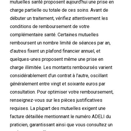
mutuelles santé proposent aujourd’hui une prise en
charge partielle ou totale de ces soins. Avant de
débuter un traitement, vérifiez attentivement les
conditions de remboursement de votre
complémentaire santé. Certaines mutuelles
remboursent un nombre limité de séances par an,
d’autres fixent un plafond financier annuel, et
quelques-unes proposent même une prise en
charge illimitée. Les montants remboursés varient
considérablement d’un contrat à l’autre, oscillant
généralement entre vingt et soixante euros par
consultation. Pour optimiser votre remboursement,
renseignez-vous sur les pièces justificatives
requises. La plupart des mutuelles exigent une
facture détaillée mentionnant le numéro ADELI du
praticien, garantissant ainsi que vous consultez un