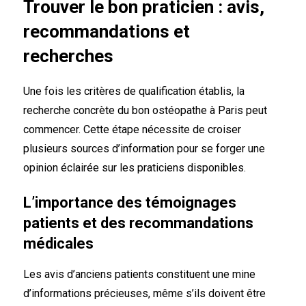
Trouver le bon praticien : avis,
recommandations et
recherches
Une fois les critères de qualification établis, la
recherche concrète du bon ostéopathe à Paris peut
commencer. Cette étape nécessite de croiser
plusieurs sources d’information pour se forger une
opinion éclairée sur les praticiens disponibles.
L’importance des témoignages
patients et des recommandations
médicales
Les avis d’anciens patients constituent une mine
d’informations précieuses, même s’ils doivent être