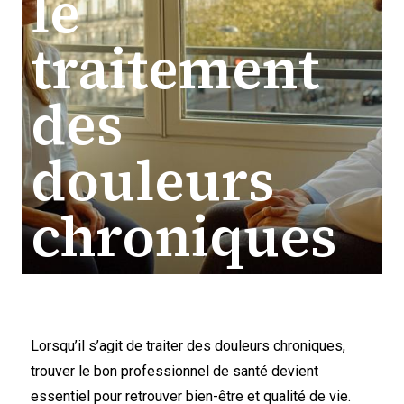
le
traitement
des
douleurs
chroniques
Lorsqu’il s’agit de traiter des douleurs chroniques,
trouver le bon professionnel de santé devient
essentiel pour retrouver bien-être et qualité de vie.