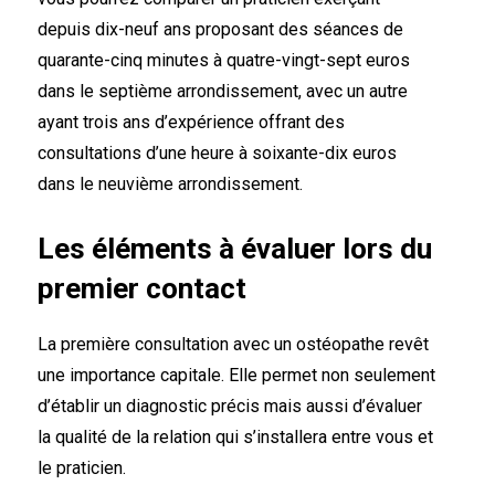
depuis dix-neuf ans proposant des séances de
quarante-cinq minutes à quatre-vingt-sept euros
dans le septième arrondissement, avec un autre
ayant trois ans d’expérience offrant des
consultations d’une heure à soixante-dix euros
dans le neuvième arrondissement.
Les éléments à évaluer lors du
premier contact
La première consultation avec un ostéopathe revêt
une importance capitale. Elle permet non seulement
d’établir un diagnostic précis mais aussi d’évaluer
la qualité de la relation qui s’installera entre vous et
le praticien.