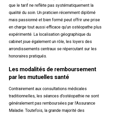
que le tarif ne reflète pas systématiquement la
qualité du soin. Un praticien récemment diplômé
mais passionné et bien formé peut offrir une prise
en charge tout aussi efficace qu’un ostéopathe plus
expérimenté. La localisation géographique du
cabinet joue également un rôle, les loyers des
arrondissements centraux se répercutant sur les
honoraires pratiqués.
Les modalités de remboursement
par les mutuelles santé
Contrairement aux consultations médicales
traditionnelles, les séances d’ostéopathie ne sont
généralement pas remboursées par l’Assurance
Maladie. Toutefois, la grande majorité des