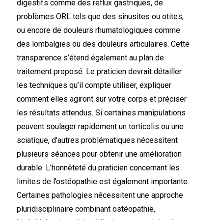
digestifs comme des reflux gastriques, de
problèmes ORL tels que des sinusites ou otites,
ou encore de douleurs rhumatologiques comme
des lombalgies ou des douleurs articulaires. Cette
transparence s’étend également au plan de
traitement proposé. Le praticien devrait détailler
les techniques qu’il compte utiliser, expliquer
comment elles agiront sur votre corps et préciser
les résultats attendus. Si certaines manipulations
peuvent soulager rapidement un torticolis ou une
sciatique, d’autres problématiques nécessitent
plusieurs séances pour obtenir une amélioration
durable. L’honnêteté du praticien concernant les
limites de l’ostéopathie est également importante.
Certaines pathologies nécessitent une approche
pluridisciplinaire combinant ostéopathie,