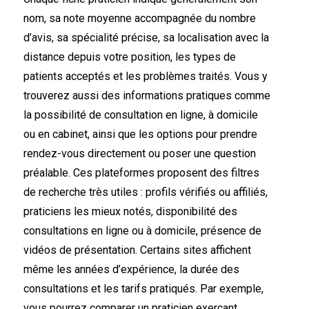
nom, sa note moyenne accompagnée du nombre
d’avis, sa spécialité précise, sa localisation avec la
distance depuis votre position, les types de
patients acceptés et les problèmes traités. Vous y
trouverez aussi des informations pratiques comme
la possibilité de consultation en ligne, à domicile
ou en cabinet, ainsi que les options pour prendre
rendez-vous directement ou poser une question
préalable. Ces plateformes proposent des filtres
de recherche très utiles : profils vérifiés ou affiliés,
praticiens les mieux notés, disponibilité des
consultations en ligne ou à domicile, présence de
vidéos de présentation. Certains sites affichent
même les années d’expérience, la durée des
consultations et les tarifs pratiqués. Par exemple,
vous pourrez comparer un praticien exerçant