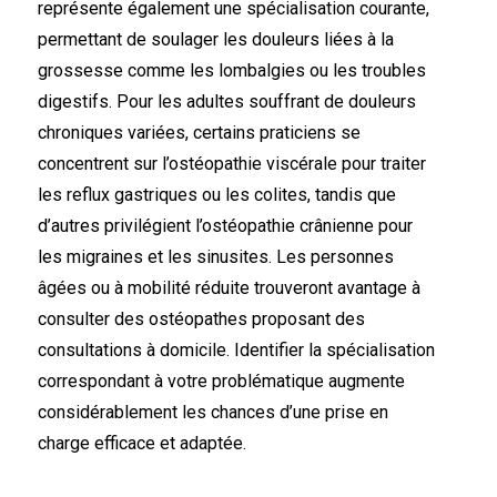
représente également une spécialisation courante,
permettant de soulager les douleurs liées à la
grossesse comme les lombalgies ou les troubles
digestifs. Pour les adultes souffrant de douleurs
chroniques variées, certains praticiens se
concentrent sur l’ostéopathie viscérale pour traiter
les reflux gastriques ou les colites, tandis que
d’autres privilégient l’ostéopathie crânienne pour
les migraines et les sinusites. Les personnes
âgées ou à mobilité réduite trouveront avantage à
consulter des ostéopathes proposant des
consultations à domicile. Identifier la spécialisation
correspondant à votre problématique augmente
considérablement les chances d’une prise en
charge efficace et adaptée.