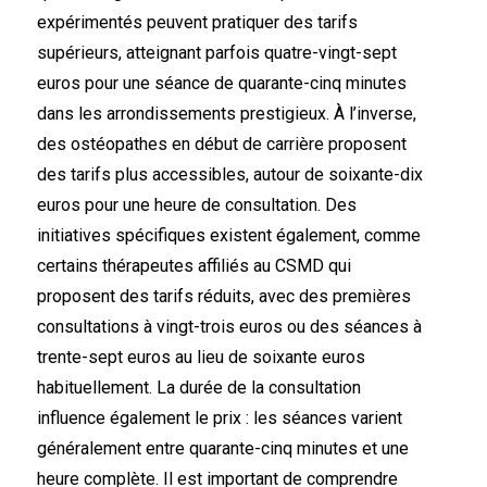
expérimentés peuvent pratiquer des tarifs
supérieurs, atteignant parfois quatre-vingt-sept
euros pour une séance de quarante-cinq minutes
dans les arrondissements prestigieux. À l’inverse,
des ostéopathes en début de carrière proposent
des tarifs plus accessibles, autour de soixante-dix
euros pour une heure de consultation. Des
initiatives spécifiques existent également, comme
certains thérapeutes affiliés au CSMD qui
proposent des tarifs réduits, avec des premières
consultations à vingt-trois euros ou des séances à
trente-sept euros au lieu de soixante euros
habituellement. La durée de la consultation
influence également le prix : les séances varient
généralement entre quarante-cinq minutes et une
heure complète. Il est important de comprendre