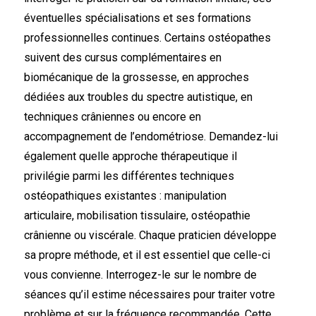
éventuelles spécialisations et ses formations
professionnelles continues. Certains ostéopathes
suivent des cursus complémentaires en
biomécanique de la grossesse, en approches
dédiées aux troubles du spectre autistique, en
techniques crâniennes ou encore en
accompagnement de l’endométriose. Demandez-lui
également quelle approche thérapeutique il
privilégie parmi les différentes techniques
ostéopathiques existantes : manipulation
articulaire, mobilisation tissulaire, ostéopathie
crânienne ou viscérale. Chaque praticien développe
sa propre méthode, et il est essentiel que celle-ci
vous convienne. Interrogez-le sur le nombre de
séances qu’il estime nécessaires pour traiter votre
problème et sur la fréquence recommandée. Cette