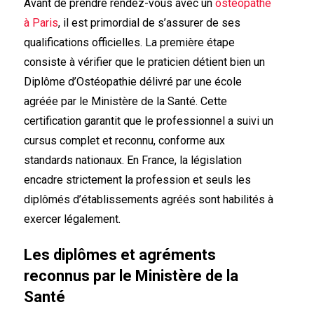
Avant de prendre rendez-vous avec un
ostéopathe
à Paris
, il est primordial de s’assurer de ses
qualifications officielles. La première étape
consiste à vérifier que le praticien détient bien un
Diplôme d’Ostéopathie délivré par une école
agréée par le Ministère de la Santé. Cette
certification garantit que le professionnel a suivi un
cursus complet et reconnu, conforme aux
standards nationaux. En France, la législation
encadre strictement la profession et seuls les
diplômés d’établissements agréés sont habilités à
exercer légalement.
Les diplômes et agréments
reconnus par le Ministère de la
Santé