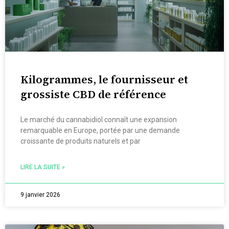
Kilogrammes, le fournisseur et
grossiste CBD de référence
Le marché du cannabidiol connaît une expansion
remarquable en Europe, portée par une demande
croissante de produits naturels et par
LIRE LA SUITE »
9 janvier 2026