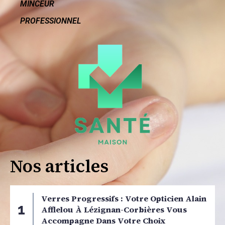
MINCEUR
PROFESSIONNEL
Nos articles
Verres Progressifs : Votre Opticien Alain
Afflelou À Lézignan-Corbières Vous
Accompagne Dans Votre Choix