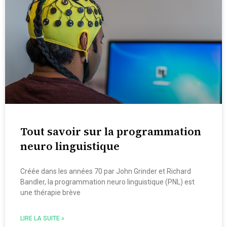
Tout savoir sur la programmation
neuro linguistique
Créée dans les années 70 par John Grinder et Richard
Bandler, la programmation neuro linguistique (PNL) est
une thérapie brève
LIRE LA SUITE »