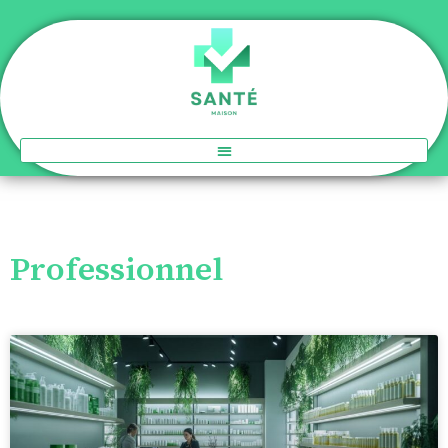
Professionnel