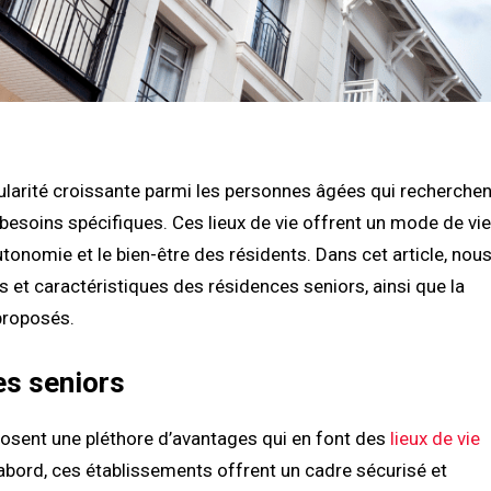
larité croissante parmi les personnes âgées qui recherchen
besoins spécifiques. Ces lieux de vie offrent un mode de vie
autonomie et le bien-être des résidents. Dans cet article, nou
 et caractéristiques des résidences seniors, ainsi que la
 proposés.
es seniors
osent une pléthore d’avantages qui en font des
lieux de vie
’abord, ces établissements offrent un cadre sécurisé et