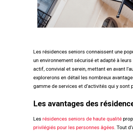
Les résidences seniors connaissent une popu
un environnement sécurisé et adapté à leurs 
actif, convivial et serein, mettant en avant l’
explorerons en détail les nombreux avantages
gamme de services et d’activités qui y sont
Les avantages des résidenc
Les
résidences seniors de haute qualité
prop
privilégiés pour les personnes âgées
. Tout d