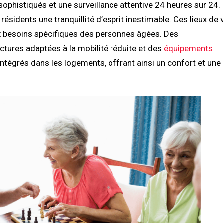
sophistiqués et une surveillance attentive 24 heures sur 24.
sidents une tranquillité d’esprit inestimable. Ces lieux de 
 besoins spécifiques des personnes âgées. Des
ures adaptées à la mobilité réduite et des
équipements
tégrés dans les logements, offrant ainsi un confort et une