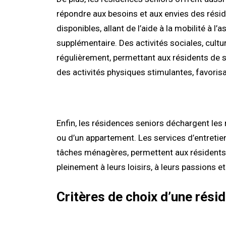
répondre aux besoins et aux envies des rési
disponibles, allant de l’aide à la mobilité à l’
supplémentaire. Des activités sociales, cult
régulièrement, permettant aux résidents de s
des activités physiques stimulantes, favorisa
Enfin, les résidences seniors déchargent les 
ou d’un appartement. Les services d’entreti
tâches ménagères, permettent aux résidents
pleinement à leurs loisirs, à leurs passions et
Critères de choix d’une rési