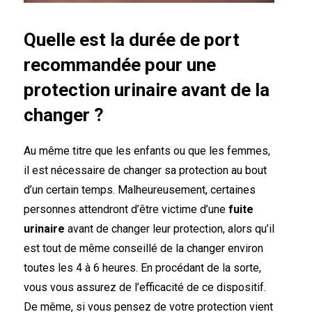
Quelle est la durée de port
recommandée pour une
protection urinaire avant de la
changer ?
Au même titre que les enfants ou que les femmes,
il est nécessaire de changer sa protection au bout
d’un certain temps. Malheureusement, certaines
personnes attendront d’être victime d’une
fuite
urinaire
avant de changer leur protection, alors qu’il
est tout de même conseillé de la changer environ
toutes les 4 à 6 heures. En procédant de la sorte,
vous vous assurez de l’efficacité de ce dispositif.
De même, si vous pensez de votre protection vient