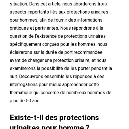
situation. Dans cet article, nous aborderons trois
aspects importants liés aux protections urinaires
pour hommes, afin de fournir des informations
pratiques et pertinentes. Nous répondrons à la
question de l’existence de protections urinaires
spécifiquement conçues pour les hommes, nous
éclairerons sur la durée de port recommandée
avant de changer une protection urinaire, et nous
examinerons la possibilité de les porter pendant la
nuit. Découvrons ensemble les réponses à ces
interrogations pour mieux appréhender cette
thématique qui concerne de nombreux hommes de
plus de 50 ans.
Existe-t-il des protections
urinaires pour homme ?