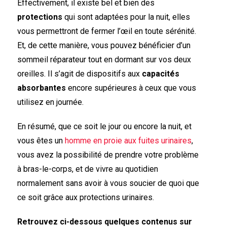
Effectivement, il existe bel et bien des
protections
qui sont adaptées pour la nuit, elles
vous permettront de fermer l’œil en toute sérénité.
Et, de cette manière, vous pouvez bénéficier d’un
sommeil réparateur tout en dormant sur vos deux
oreilles. Il s’agit de dispositifs aux
capacités
absorbantes
encore supérieures à ceux que vous
utilisez en journée.
En résumé, que ce soit le jour ou encore la nuit, et
vous êtes un
homme en proie aux fuites urinaires
,
vous avez la possibilité de prendre votre problème
à bras-le-corps, et de vivre au quotidien
normalement sans avoir à vous soucier de quoi que
ce soit grâce aux protections urinaires.
Retrouvez ci-dessous quelques contenus sur