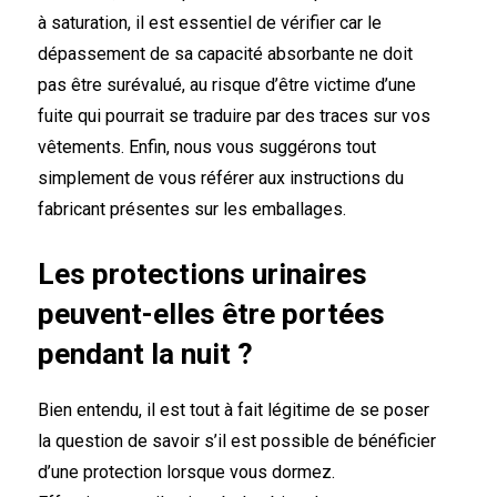
à saturation, il est essentiel de vérifier car le
dépassement de sa capacité absorbante ne doit
pas être surévalué, au risque d’être victime d’une
fuite qui pourrait se traduire par des traces sur vos
vêtements. Enfin, nous vous suggérons tout
simplement de vous référer aux instructions du
fabricant présentes sur les emballages.
Les protections urinaires
peuvent-elles être portées
pendant la nuit ?
Bien entendu, il est tout à fait légitime de se poser
la question de savoir s’il est possible de bénéficier
d’une protection lorsque vous dormez.