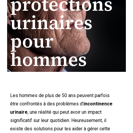
protections
urinaires
pour
hommes
Les hommes de plus de 50 ans peuvent parfois
être confrontés à des problèmes d’
incontinence
urinaire
, une réalité qui peut avoir un impact
significatif sur leur quotidien. Heureusement, il
existe des solutions pour les aider à gérer cette