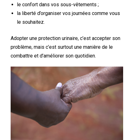
le confort dans vos sous-vêtements ;
la liberté d’organiser vos journées comme vous
le souhaitez.
Adopter une protection urinaire, c’est accepter son
problème, mais c’est surtout une manière de le
combattre et d’améliorer son quotidien.