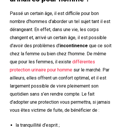
Passé un certain âge, il est difficile pour bon
nombre d’hommes d’aborder un tel sujet tant il est
dérangeant. En effet, dans une vie, les corps
changent et, arrivé un certain âge, il est possible
d’avoir des problèmes d’
incontinence
que ce soit
chez la femme ou bien chez l’homme. De même
que pour les femmes, il existe
différentes
protection urinaire pour homme
sur le marché. Par
ailleurs, elles offrent un confort optimal, et il est
largement possible de vivre pleinement son
quotidien sans s’en rendre compte. Le fait
d’adopter une protection vous permettra, si jamais
vous êtes victime de fuite, de bénéficier de :
la tranquillité d’esprit ;